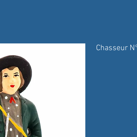
Chasseur N