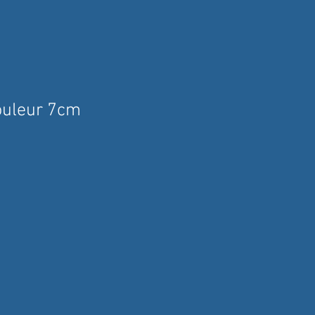
ouleur 7cm