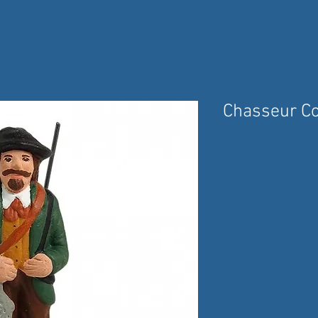
Chasseur C