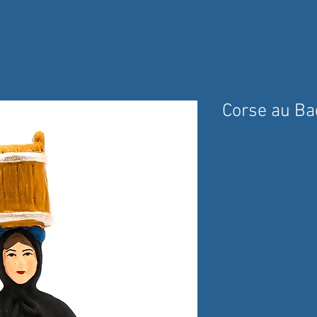
Corse au Ba