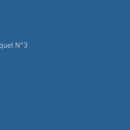
quet N°3