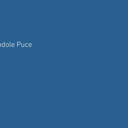
ndole Puce