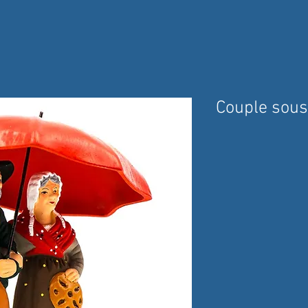
Couple sous