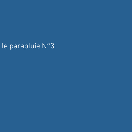
 le parapluie N°3