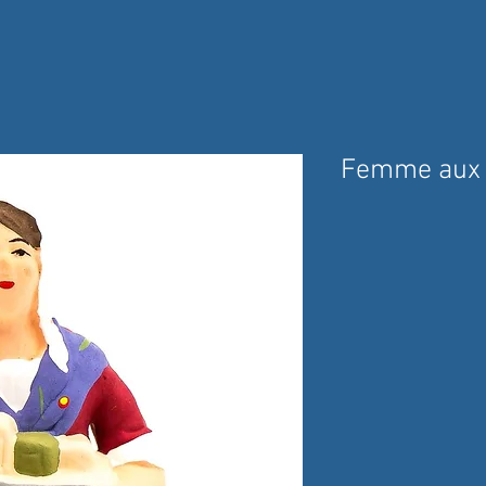
Femme aux 