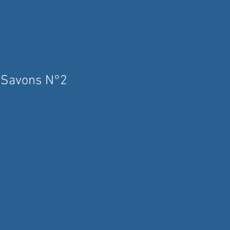
Savons N°2