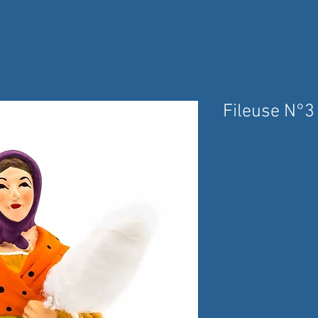
Fileuse N°3