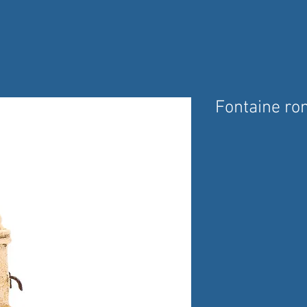
Fontaine ro