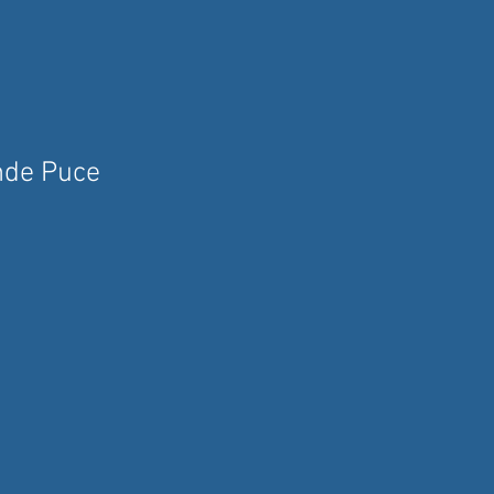
nde Puce