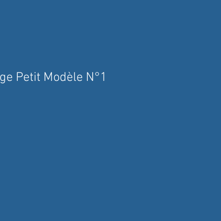
age Petit Modèle N°1