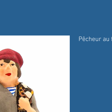
Pêcheur au f