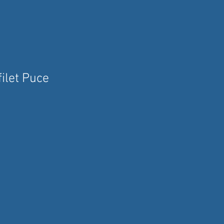
ilet Puce