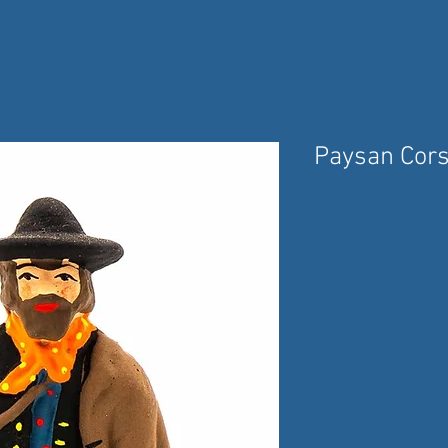
Paysan Cor