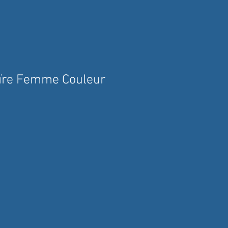
ïre Femme Couleur