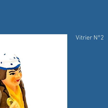
Vitrier N°2